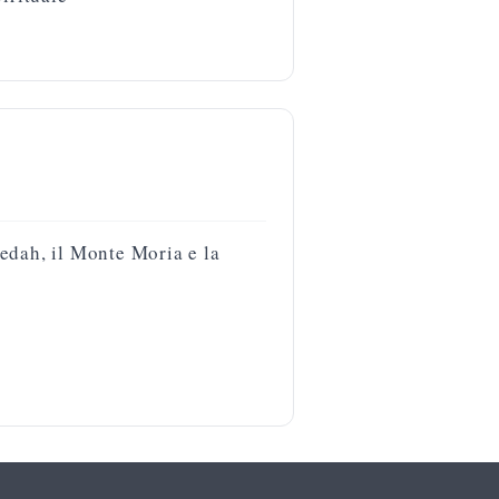
edah, il Monte Moria e la