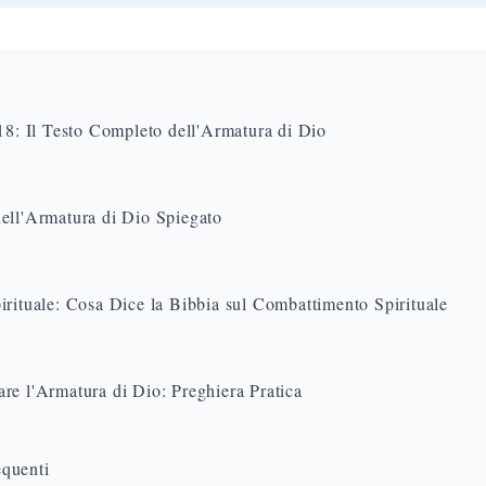
18: Il Testo Completo dell'Armatura di Dio
ell'Armatura di Dio Spiegato
irituale: Cosa Dice la Bibbia sul Combattimento Spirituale
re l'Armatura di Dio: Preghiera Pratica
quenti