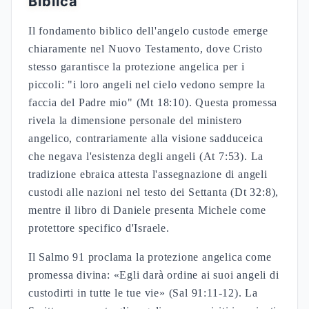
Biblica
Il fondamento biblico dell'angelo custode emerge
chiaramente nel Nuovo Testamento, dove Cristo
stesso garantisce la protezione angelica per i
piccoli: "i loro angeli nel cielo vedono sempre la
faccia del Padre mio" (Mt 18:10). Questa promessa
rivela la dimensione personale del ministero
angelico, contrariamente alla visione sadduceica
che negava l'esistenza degli angeli (At 7:53). La
tradizione ebraica attesta l'assegnazione di angeli
custodi alle nazioni nel testo dei Settanta (Dt 32:8),
mentre il libro di Daniele presenta Michele come
protettore specifico d'Israele.
Il Salmo 91 proclama la protezione angelica come
promessa divina: «Egli darà ordine ai suoi angeli di
custodirti in tutte le tue vie» (Sal 91:11-12). La