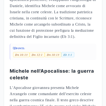
Daniele, identifica Michele come avvocato di
Israele nella corte celeste. La tradizione patristica
cristiana, in continuità con le Scritture, riconosce
Michele come arcangelo subordinato a Cristo, la
cui funzione di protezione prefigura la mediazione
definitiva del Figlio incarnato (Eb 3:1).
FONTI:
Dn 10:13
Dn 12:1
Dn 10:13
Eb 3:1
Michele nell'Apocalisse: la guerra
celeste
L'Apocalisse giovannea presenta Michele
Arcangelo come comandante dell'esercito celeste
nella guerra cosmica finale. Il testo greco descrive