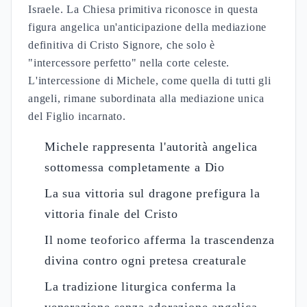
Israele. La Chiesa primitiva riconosce in questa
figura angelica un'anticipazione della mediazione
definitiva di Cristo Signore, che solo è
"intercessore perfetto" nella corte celeste.
L'intercessione di Michele, come quella di tutti gli
angeli, rimane subordinata alla mediazione unica
del Figlio incarnato.
Michele rappresenta l'autorità angelica
sottomessa completamente a Dio
La sua vittoria sul dragone prefigura la
vittoria finale del Cristo
Il nome teoforico afferma la trascendenza
divina contro ogni pretesa creaturale
La tradizione liturgica conferma la