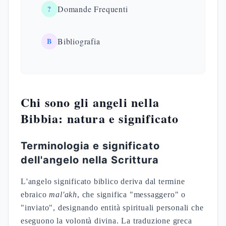
?
Domande Frequenti
B
Bibliografia
Chi sono gli angeli nella
Bibbia: natura e significato
Terminologia e significato
dell'angelo nella Scrittura
L'angelo significato biblico deriva dal termine
ebraico
mal'akh
, che significa "messaggero" o
"inviato", designando entità spirituali personali che
eseguono la volontà divina. La traduzione greca