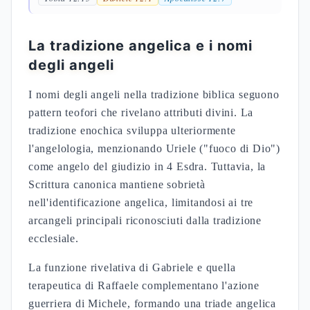
La tradizione angelica e i nomi
degli angeli
I nomi degli angeli nella tradizione biblica seguono
pattern teofori che rivelano attributi divini. La
tradizione enochica sviluppa ulteriormente
l'angelologia, menzionando Uriele ("fuoco di Dio")
come angelo del giudizio in 4 Esdra. Tuttavia, la
Scrittura canonica mantiene sobrietà
nell'identificazione angelica, limitandosi ai tre
arcangeli principali riconosciuti dalla tradizione
ecclesiale.
La funzione rivelativa di Gabriele e quella
terapeutica di Raffaele complementano l'azione
guerriera di Michele, formando una triade angelica