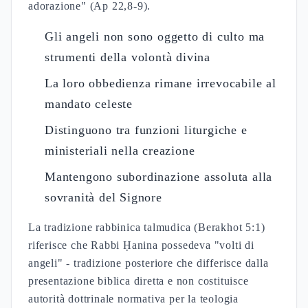
adorazione" (Ap 22,8-9).
Gli angeli non sono oggetto di culto ma
strumenti della volontà divina
La loro obbedienza rimane irrevocabile al
mandato celeste
Distinguono tra funzioni liturgiche e
ministeriali nella creazione
Mantengono subordinazione assoluta alla
sovranità del Signore
La tradizione rabbinica talmudica (Berakhot 5:1)
riferisce che Rabbi Ḥanina possedeva "volti di
angeli" - tradizione posteriore che differisce dalla
presentazione biblica diretta e non costituisce
autorità dottrinale normativa per la teologia