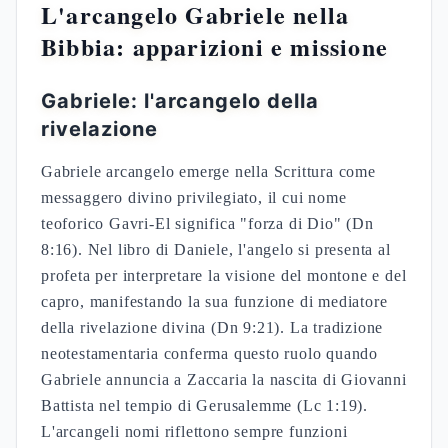
L'arcangelo Gabriele nella
Bibbia: apparizioni e missione
Gabriele: l'arcangelo della
rivelazione
Gabriele arcangelo emerge nella Scrittura come
messaggero divino privilegiato, il cui nome
teoforico Gavri-El significa "forza di Dio" (Dn
8:16). Nel libro di Daniele, l'angelo si presenta al
profeta per interpretare la visione del montone e del
capro, manifestando la sua funzione di mediatore
della rivelazione divina (Dn 9:21). La tradizione
neotestamentaria conferma questo ruolo quando
Gabriele annuncia a Zaccaria la nascita di Giovanni
Battista nel tempio di Gerusalemme (Lc 1:19).
L'arcangeli nomi riflettono sempre funzioni