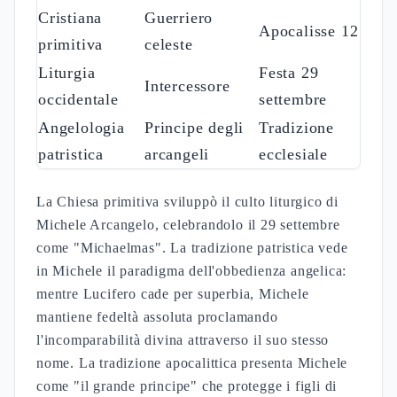
Cristiana
Guerriero
Apocalisse 12
primitiva
celeste
Liturgia
Festa 29
Intercessore
occidentale
settembre
Angelologia
Principe degli
Tradizione
patristica
arcangeli
ecclesiale
La Chiesa primitiva sviluppò il culto liturgico di
Michele Arcangelo, celebrandolo il 29 settembre
come "Michaelmas". La tradizione patristica vede
in Michele il paradigma dell'obbedienza angelica:
mentre Lucifero cade per superbia, Michele
mantiene fedeltà assoluta proclamando
l'incomparabilità divina attraverso il suo stesso
nome. La tradizione apocalittica presenta Michele
come "il grande principe" che protegge i figli di