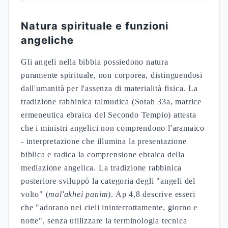
Natura spirituale e funzioni
angeliche
Gli angeli nella bibbia possiedono natura
puramente spirituale, non corporea, distinguendosi
dall'umanità per l'assenza di materialità fisica. La
tradizione rabbinica talmudica (Sotah 33a, matrice
ermeneutica ebraica del Secondo Tempio) attesta
che i ministri angelici non comprendono l'aramaico
- interpretazione che illumina la presentazione
biblica e radica la comprensione ebraica della
mediazione angelica. La tradizione rabbinica
posteriore sviluppò la categoria degli "angeli del
volto" (
mal'akhei panim
). Ap 4,8 descrive esseri
che "adorano nei cieli ininterrottamente, giorno e
notte", senza utilizzare la terminologia tecnica