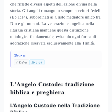
che riflette diversi aspetti dell'azione divina nella
storia. Gli angeli rimangono sempre servitori fedeli
(Eb 1:14), subordinati al Cristo mediatore unico tra
Dio e gli uomini. La venerazione angelica nella
liturgia cristiana mantiene questa distinzione
ontologica fondamentale, evitando ogni forma di
adorazione riservata esclusivamente alla Trinità.
FONTI:
4 Esdra
Eb 1:14
L'Angelo Custode: tradizione
biblica e preghiera
L'Angelo Custode nella Tradizione