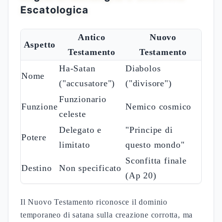
Escatologica
Antico
Nuovo
Aspetto
Testamento
Testamento
Ha-Satan
Diabolos
Nome
("accusatore")
("divisore")
Funzionario
Funzione
Nemico cosmico
celeste
Delegato e
"Principe di
Potere
limitato
questo mondo"
Sconfitta finale
Destino
Non specificato
(Ap 20)
Il Nuovo Testamento riconosce il dominio
temporaneo di satana sulla creazione corrotta, ma