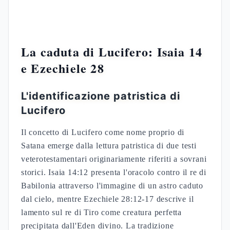
La caduta di Lucifero: Isaia 14
e Ezechiele 28
L'identificazione patristica di
Lucifero
Il concetto di Lucifero come nome proprio di
Satana emerge dalla lettura patristica di due testi
veterotestamentari originariamente riferiti a sovrani
storici. Isaia 14:12 presenta l'oracolo contro il re di
Babilonia attraverso l'immagine di un astro caduto
dal cielo, mentre Ezechiele 28:12-17 descrive il
lamento sul re di Tiro come creatura perfetta
precipitata dall'Eden divino. La tradizione