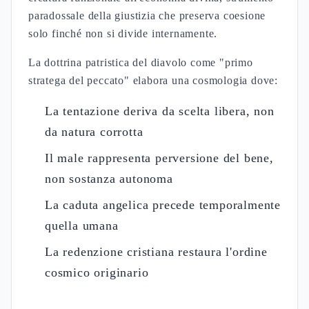
paradossale della giustizia che preserva coesione
solo finché non si divide internamente.
La dottrina patristica del diavolo come "primo
stratega del peccato" elabora una cosmologia dove:
La tentazione deriva da scelta libera, non
da natura corrotta
Il male rappresenta perversione del bene,
non sostanza autonoma
La caduta angelica precede temporalmente
quella umana
La redenzione cristiana restaura l'ordine
cosmico originario