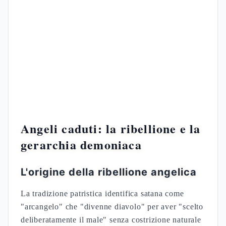
Angeli caduti: la ribellione e la
gerarchia demoniaca
L'origine della ribellione angelica
La tradizione patristica identifica satana come
"arcangelo" che "divenne diavolo" per aver "scelto
deliberatamente il male" senza costrizione naturale