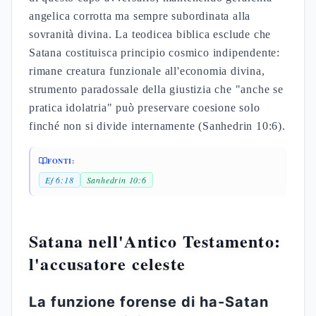
angelica corrotta ma sempre subordinata alla
sovranità divina. La teodicea biblica esclude che
Satana costituisca principio cosmico indipendente:
rimane creatura funzionale all'economia divina,
strumento paradossale della giustizia che "anche se
pratica idolatria" può preservare coesione solo
finché non si divide internamente (Sanhedrin 10:6).
FONTI:
Ef 6:18
Sanhedrin 10:6
Satana nell'Antico Testamento:
l'accusatore celeste
La funzione forense di ha-Satan