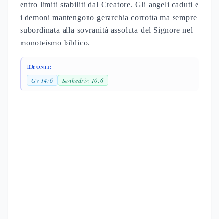
entro limiti stabiliti dal Creatore. Gli angeli caduti e
i demoni mantengono gerarchia corrotta ma sempre
subordinata alla sovranità assoluta del Signore nel
monoteismo biblico.
FONTI:
Gv 14:6
Sanhedrin 10:6