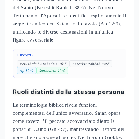
del Santo (Bereshit Rabbah 38:6). Nel Nuovo
Testamento, l'Apocalisse identifica esplicitamente il
serpente antico con Satana e il diavolo (Ap 12:9),
unificando le diverse designazioni in un'unica
figura avversariale.
FONTI:
Yerushalmi Sanhedrin 10:6
Bereshit Rabbah 38:6
Ap 12:9
Sanhedrin 10:6
Ruoli distinti della stessa persona
La terminologia biblica rivela funzioni
complementari dell'unico avversario. Satan opera
come rovetz, "il peccato accovacciato dietro la
porta" di Caino (Gn 4:7), manifestando l'istinto del
male che si oppone all'uomo. Nel libro di Giobbe,