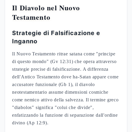
Il Diavolo nel Nuovo
Testamento
Strategie di Falsificazione e
Inganno
Il Nuovo Testamento ritrae satana come "principe
di questo mondo" (Gv 12:31) che opera attraverso
strategie precise di falsificazione. A differenza
dell'Antico Testamento dove ha-Satan appare come
accusatore funzionale (Gb 1), il diavolo
neotestamentario assume dimensioni cosmiche
come nemico attivo della salvezza. Il termine greco
"diabolos" significa "colui che divide",
enfatizzando la funzione di separazione dall'ordine
divino (Ap 12:9).