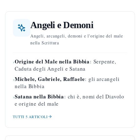
Angeli e Demoni
Angeli, arcangeli, demoni e l'origine del male
nella Scrittura
Origine del Male nella Bibbia
:
Serpente,
›
Caduta degli Angeli e Satana
Michele, Gabriele, Raffaele
:
gli arcangeli
›
nella Bibbia
Satana nella Bibbia
:
chi è, nomi del Diavolo
›
e origine del male
TUTTI
5
ARTICOLI