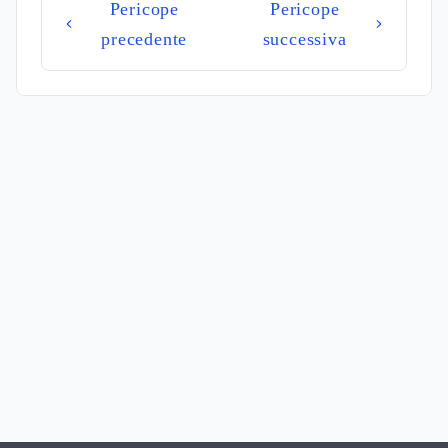
Pericope
Pericope
precedente
successiva