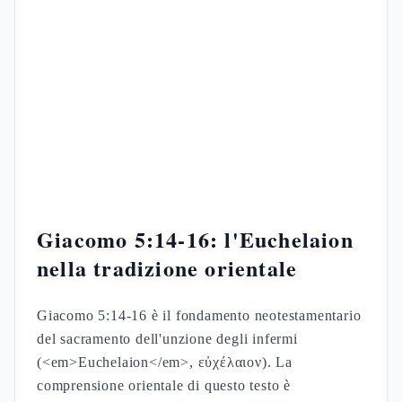
Giacomo 5:14-16: l'Euchelaion
nella tradizione orientale
Giacomo 5:14-16 è il fondamento neotestamentario
del sacramento dell'unzione degli infermi
(<em>Euchelaion</em>, εὐχέλαιον). La
comprensione orientale di questo testo è