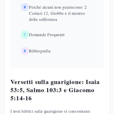
8
Perché alcuni non guariscono: 2
Corinzi 12, Giobbe e il mistero
della sofferenza
?
Domande Frequenti
B
Bibliografia
Versetti sulla guarigione: Isaia
53:5, Salmo 103:3 e Giacomo
5:14-16
I testi biblici sulla guarigione si concentrano