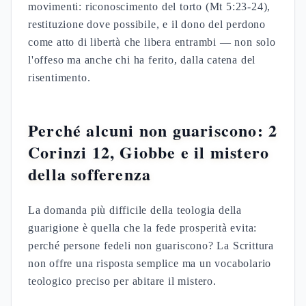
movimenti: riconoscimento del torto (Mt 5:23-24),
restituzione dove possibile, e il dono del perdono
come atto di libertà che libera entrambi — non solo
l'offeso ma anche chi ha ferito, dalla catena del
risentimento.
Perché alcuni non guariscono: 2
Corinzi 12, Giobbe e il mistero
della sofferenza
La domanda più difficile della teologia della
guarigione è quella che la fede prosperità evita:
perché persone fedeli non guariscono? La Scrittura
non offre una risposta semplice ma un vocabolario
teologico preciso per abitare il mistero.