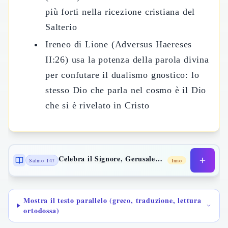
più forti nella ricezione cristiana del
Salterio
Ireneo di Lione (Adversus Haereses
II:26) usa la potenza della parola divina
per confutare il dualismo gnostico: lo
stesso Dio che parla nel cosmo è il Dio
che si è rivelato in Cristo
Celebra il Signore, Gerusalemme
Salmo 147
Inno
Mostra il testo parallelo (greco, traduzione, lettura
ortodossa)