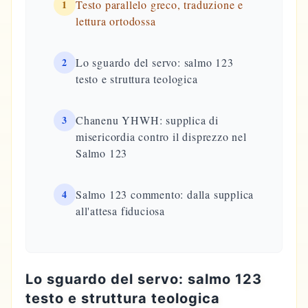
1
Testo parallelo greco, traduzione e
lettura ortodossa
2
Lo sguardo del servo: salmo 123
testo e struttura teologica
3
Chanenu YHWH: supplica di
misericordia contro il disprezzo nel
Salmo 123
4
Salmo 123 commento: dalla supplica
all'attesa fiduciosa
Lo sguardo del servo: salmo 123
testo e struttura teologica