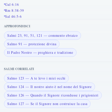
Gal 6:16
Rm 8:38-39
Sal 46:5-6
APPROFONDISCI
Salmi 23, 91, 51, 121 — commento ebraico
Salmo 91 — protezione divina
Il Padre Nostro — preghiera e tradizione
SALMI CORRELATI
Salmo 123 — A te levo i miei occhi
Salmo 124 — Il nostro aiuto è nel nome del Signore
Salmo 126 — Quando il Signore ricondusse i prigionieri
Salmo 127 — Se il Signore non costruisce la casa