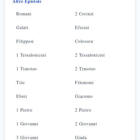
Altre Epistole
Romani
2 Corinzi
Galati
Efesini
Filippesi
Colossesi
1 Tessalonicesi
2 Tessalonicesi
1 Timoteo
2 Timoteo
Tito
Filemone
Ebrei
Giacomo
1 Pietro
2 Pietro
1 Giovanni
2 Giovanni
3 Giovanni
Giuda