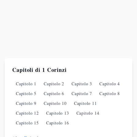
Capitoli di
1 Corinzi
Capitolo
1
Capitolo
2
Capitolo
3
Capitolo
4
Capitolo
5
Capitolo
6
Capitolo
7
Capitolo
8
Capitolo
9
Capitolo
10
Capitolo
11
Capitolo
12
Capitolo
13
Capitolo
14
Capitolo
15
Capitolo
16