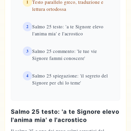
1
Testo parallelo greco, traduzione e
lettura ortodossa
2
Salmo 25 testo: 'a te Signore elevo
l'anima mia' e l'acrostico
3
Salmo 25 commento: 'le tue vie
Signore fammi conoscere'
4
Salmo 25 spiegazione: 'il segreto del
Signore per chi lo teme'
Salmo 25 testo: 'a te Signore elevo
l'anima mia' e l'acrostico