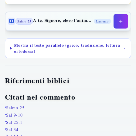
A te, Signore, elevo l'anima mia
Salmo 25
Lamento
Mostra il testo parallelo (greco, traduzione, lettura
ortodossa)
Riferimenti biblici
Citati nel commento
Salmo 25
Sal 9-10
Sal 25:1
Sal 34