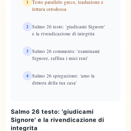
1
Testo parallelo greco, traduzione e
lettura ortodossa
2
Salmo 26 testo: 'giudicami Signore'
e la rivendicazione di integrita
3
Salmo 26 commento: 'esaminami
Signore, raffina i miei reni'
4
Salmo 26 spiegazione: 'amo la
dimora della tua casa'
Salmo 26 testo: 'giudicami
Signore' e la rivendicazione di
integrita