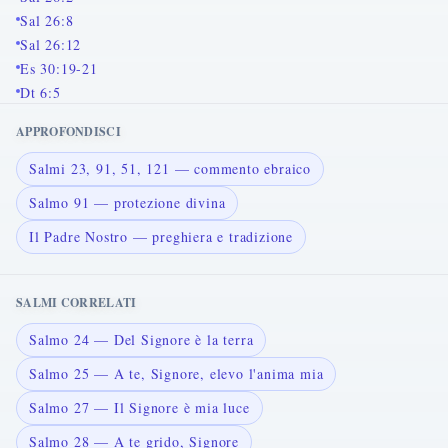
Sal 26:8
Sal 26:12
Es 30:19-21
Dt 6:5
APPROFONDISCI
Salmi 23, 91, 51, 121 — commento ebraico
Salmo 91 — protezione divina
Il Padre Nostro — preghiera e tradizione
SALMI CORRELATI
Salmo 24 — Del Signore è la terra
Salmo 25 — A te, Signore, elevo l'anima mia
Salmo 27 — Il Signore è mia luce
Salmo 28 — A te grido, Signore