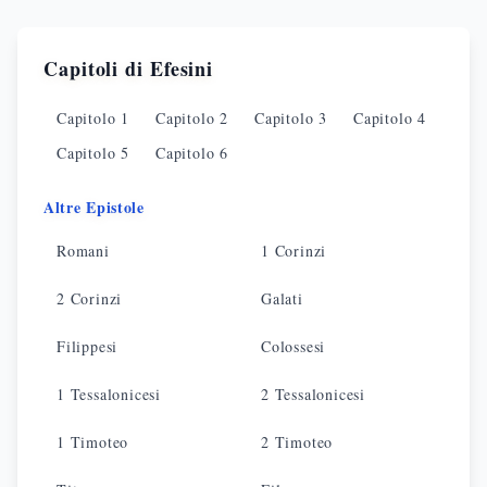
Capitoli di
Efesini
Capitolo
1
Capitolo
2
Capitolo
3
Capitolo
4
Capitolo
5
Capitolo
6
Altre Epistole
Romani
1 Corinzi
2 Corinzi
Galati
Filippesi
Colossesi
1 Tessalonicesi
2 Tessalonicesi
1 Timoteo
2 Timoteo