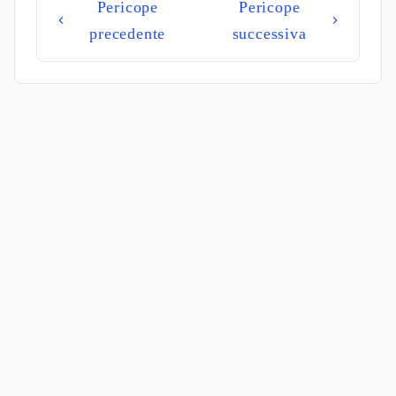
Pericope
Pericope
precedente
successiva