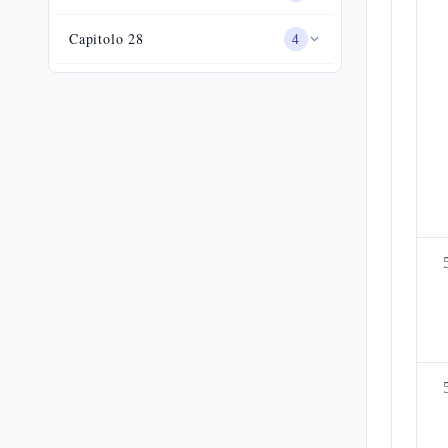
Capitolo
28
4