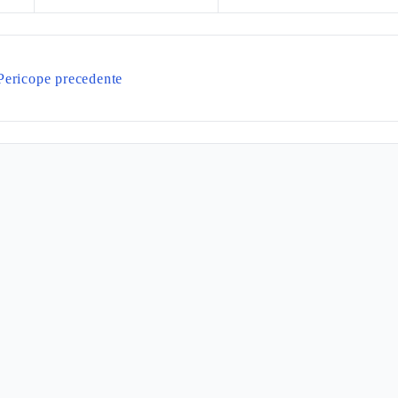
Pericope precedente