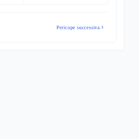
Pericope successiva