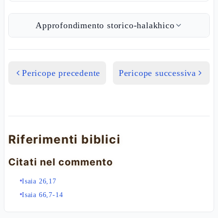
Approfondimento storico-halakhico
Pericope precedente
Pericope successiva
Riferimenti biblici
Citati nel commento
Isaia 26,17
Isaia 66,7-14