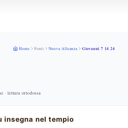
Giovanni 7 14 24
Home
Fonti
Nuova Alleanza
 · lettura ortodossa
 insegna nel tempio