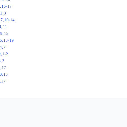
,16-17
2,3
17,10-14
4,11
19,15
6,18-19
4,7
9,1-2
8,3
,17
0,13
,17