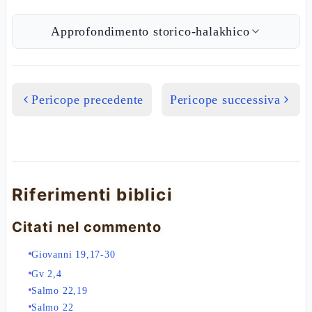
Approfondimento storico-halakhico
Pericope precedente
Pericope successiva
Riferimenti biblici
Citati nel commento
Giovanni 19,17-30
Gv 2,4
Salmo 22,19
Salmo 22