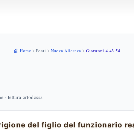
Giovanni 4 43 54
Home
Fonti
Nuova Alleanza
 · lettura ortodossa
igione del figlio del funzionario re