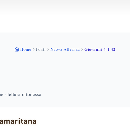
Giovanni 4 1 42
Home
Fonti
Nuova Alleanza
 · lettura ortodossa
amaritana