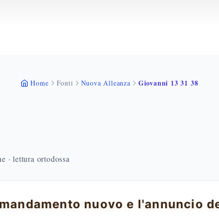
Giovanni 13 31 38
Home
Fonti
Nuova Alleanza
 · lettura ortodossa