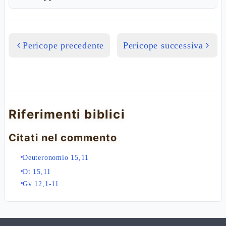
Pericope precedente
Pericope successiva
Riferimenti biblici
Citati nel commento
Deuteronomio 15,11
Dt 15,11
Gv 12,1-11