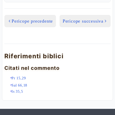
Pericope precedente
Pericope successiva
Riferimenti biblici
Citati nel commento
Pr 15,29
Sal 66,18
Is 35,5