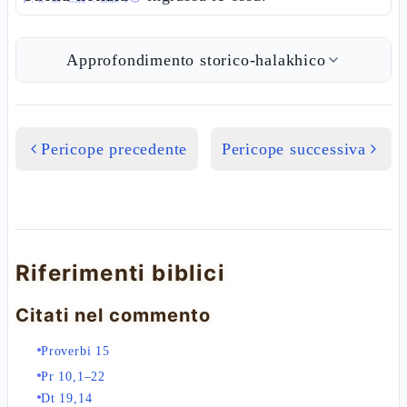
Approfondimento storico-halakhico
Pericope precedente
Pericope successiva
Riferimenti biblici
Citati nel commento
Proverbi 15
Pr 10,1–22
Dt 19,14