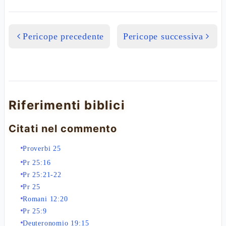
Pericope precedente
Pericope successiva
Riferimenti biblici
Citati nel commento
Proverbi 25
Pr 25:16
Pr 25:21-22
Pr 25
Romani 12:20
Pr 25:9
Deuteronomio 19:15