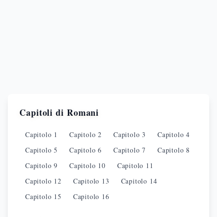
Capitoli di
Romani
Capitolo
1
Capitolo
2
Capitolo
3
Capitolo
4
Capitolo
5
Capitolo
6
Capitolo
7
Capitolo
8
Capitolo
9
Capitolo
10
Capitolo
11
Capitolo
12
Capitolo
13
Capitolo
14
Capitolo
15
Capitolo
16