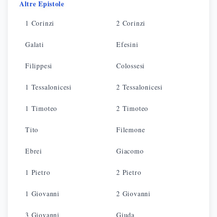
Altre Epistole
1 Corinzi
2 Corinzi
Galati
Efesini
Filippesi
Colossesi
1 Tessalonicesi
2 Tessalonicesi
1 Timoteo
2 Timoteo
Tito
Filemone
Ebrei
Giacomo
1 Pietro
2 Pietro
1 Giovanni
2 Giovanni
3 Giovanni
Giuda