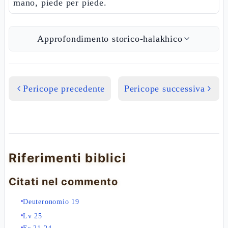
mano, piede per piede.
Approfondimento storico-halakhico
Pericope precedente
Pericope successiva
Riferimenti biblici
Citati nel commento
Deuteronomio 19
Lv 25