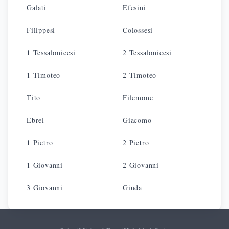
Galati
Efesini
Filippesi
Colossesi
1 Tessalonicesi
2 Tessalonicesi
1 Timoteo
2 Timoteo
Tito
Filemone
Ebrei
Giacomo
1 Pietro
2 Pietro
1 Giovanni
2 Giovanni
3 Giovanni
Giuda