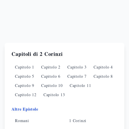
Capitoli di
2 Corinzi
Capitolo
1
Capitolo
2
Capitolo
3
Capitolo
4
Capitolo
5
Capitolo
6
Capitolo
7
Capitolo
8
Capitolo
9
Capitolo
10
Capitolo
11
Capitolo
12
Capitolo
13
Altre Epistole
Romani
1 Corinzi