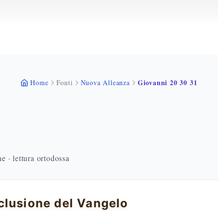
Giovanni 20 30 31
Home
Fonti
Nuova Alleanza
 · lettura ortodossa
lusione del Vangelo