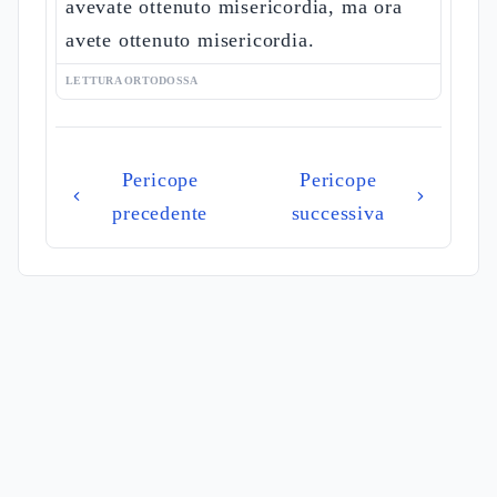
avevate ottenuto misericordia, ma ora
avete ottenuto misericordia.
LETTURA ORTODOSSA
Pericope
Pericope
precedente
successiva