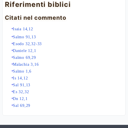
Riferimenti biblici
Citati nel commento
Isaia 14,12
Salmo 91,13
Esodo 32,32-33
Daniele 12,1
Salmo 69,29
Malachia 3,16
Salmo 1,6
Is 14,12
Sal 91,13
Es 32,32
Dn 12,1
Sal 69,29