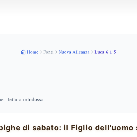
Luca 6 1 5
Home
Fonti
Nuova Alleanza
 · lettura ortodossa