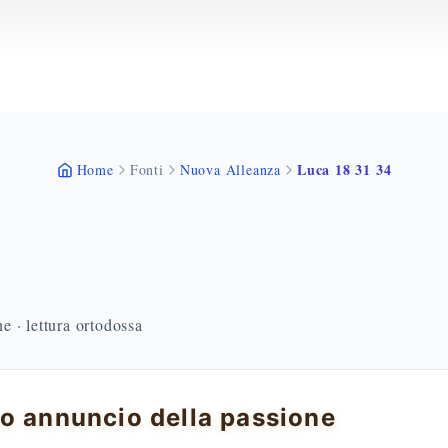
Luca 18 31 34
Home
Fonti
Nuova Alleanza
 · lettura ortodossa
o annuncio della passione