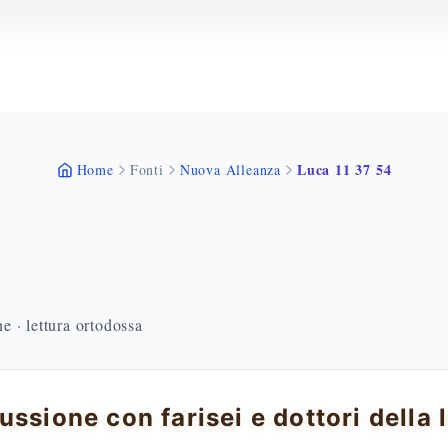
Luca 11 37 54
Home
Fonti
Nuova Alleanza
 · lettura ortodossa
ussione con farisei e dottori della 