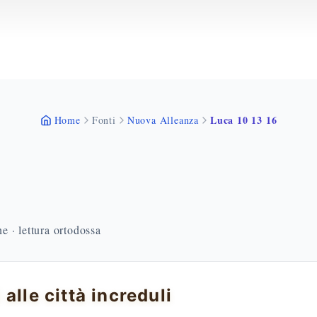
Luca 10 13 16
Home
Fonti
Nuova Alleanza
 · lettura ortodossa
 alle città increduli