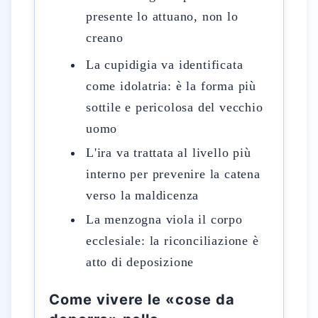
presente lo attuano, non lo
creano
La cupidigia va identificata
come idolatria: è la forma più
sottile e pericolosa del vecchio
uomo
L'ira va trattata al livello più
interno per prevenire la catena
verso la maldicenza
La menzogna viola il corpo
ecclesiale: la riconciliazione è
atto di deposizione
Come vivere le «cose da