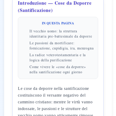
Introduzione — Cose da Deporre
(Santificazione)
IN QUESTA PAGINA
Il vecchio uomo: la struttura
identitaria pre-battesimale da deporre
Le passioni da mortificare:
fornicazione, cupidigia, ira, menzogna
La radice veterotestamentaria e la
logica della purificazione
Come vivere le «cose da deporre»
nella santificazione ogni giorno
Le cose da deporre nella santificazione
costituiscono il versante negativo del
cammino cristiano: mentre le virtù vanno
indossate, le passioni e le strutture del
vecchio uomo vanno attivamente rimosse.