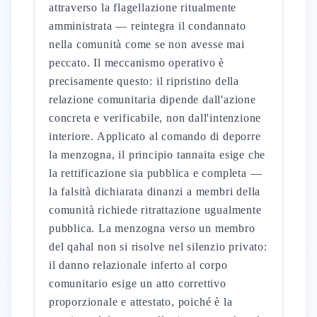
attraverso la flagellazione ritualmente
amministrata — reintegra il condannato
nella comunità come se non avesse mai
peccato. Il meccanismo operativo è
precisamente questo: il ripristino della
relazione comunitaria dipende dall'azione
concreta e verificabile, non dall'intenzione
interiore. Applicato al comando di deporre
la menzogna, il principio tannaita esige che
la rettificazione sia pubblica e completa —
la falsità dichiarata dinanzi a membri della
comunità richiede ritrattazione ugualmente
pubblica. La menzogna verso un membro
del qahal non si risolve nel silenzio privato:
il danno relazionale inferto al corpo
comunitario esige un atto correttivo
proporzionale e attestato, poiché è la