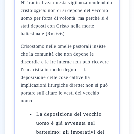
NT radicalizza questa vigilanza rendendola
cristologica: non ci si depone del vecchio
uomo per forza di volontà, ma perché si è
stati deposti con Cristo nella morte
battesimale (Rm 6:6).
Crisostomo nelle omelie pastorali insiste
che la comunità che non depone le
discordie e le ire interne non può ricevere
l'eucaristia in modo degno — la
deposizione delle cose cattive ha
implicazioni liturgiche dirette: non si può
portare sull'altare le vesti del vecchio
uomo.
La deposizione del vecchio
uomo è già avvenuta nel
battesimo: gli imperativi del