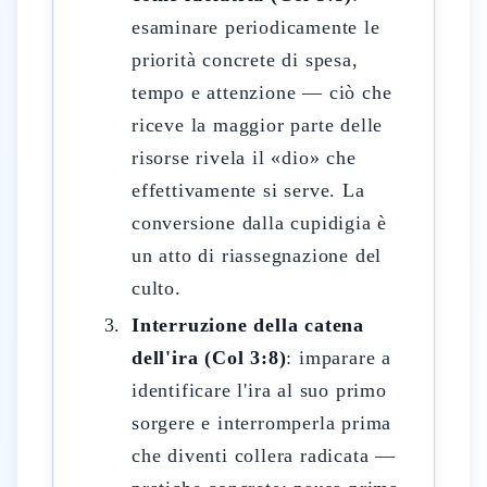
esaminare periodicamente le
priorità concrete di spesa,
tempo e attenzione — ciò che
riceve la maggior parte delle
risorse rivela il «dio» che
effettivamente si serve. La
conversione dalla cupidigia è
un atto di riassegnazione del
culto.
Interruzione della catena
dell'ira (Col 3:8)
: imparare a
identificare l'ira al suo primo
sorgere e interromperla prima
che diventi collera radicata —