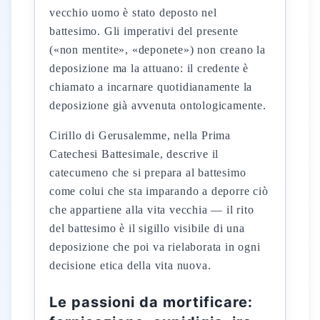
vecchio uomo è stato deposto nel
battesimo. Gli imperativi del presente
(«non mentite», «deponete») non creano la
deposizione ma la attuano: il credente è
chiamato a incarnare quotidianamente la
deposizione già avvenuta ontologicamente.
Cirillo di Gerusalemme, nella Prima
Catechesi Battesimale, descrive il
catecumeno che si prepara al battesimo
come colui che sta imparando a deporre ciò
che appartiene alla vita vecchia — il rito
del battesimo è il sigillo visibile di una
deposizione che poi va rielaborata in ogni
decisione etica della vita nuova.
Le passioni da mortificare: