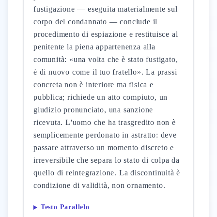
fustigazione — eseguita materialmente sul
corpo del condannato — conclude il
procedimento di espiazione e restituisce al
penitente la piena appartenenza alla
comunità: «una volta che è stato fustigato,
è di nuovo come il tuo fratello». La prassi
concreta non è interiore ma fisica e
pubblica; richiede un atto compiuto, un
giudizio pronunciato, una sanzione
ricevuta. L'uomo che ha trasgredito non è
semplicemente perdonato in astratto: deve
passare attraverso un momento discreto e
irreversibile che separa lo stato di colpa da
quello di reintegrazione. La discontinuità è
condizione di validità, non ornamento.
Testo Parallelo