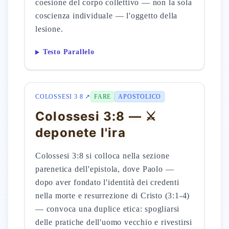
coesione del corpo collettivo — non la sola
coscienza individuale — l'oggetto della
lesione.
Testo Parallelo
COLOSSESI 3 8 ↗
FARE
APOSTOLICO
Colossesi 3:8 — ⚔️
deponete l'ira
Colossesi 3:8 si colloca nella sezione
parenetica dell'epistola, dove Paolo —
dopo aver fondato l'identità dei credenti
nella morte e resurrezione di Cristo (3:1-4)
— convoca una duplice etica: spogliarsi
delle pratiche dell'uomo vecchio e rivestirsi