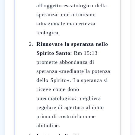
all'oggetto escatologico della
speranza: non ottimismo
situazionale ma certezza
teologica.
Rinnovare la speranza nello
Spirito Santo
: Rm 15:13
promette abbondanza di
speranza «mediante la potenza
dello Spirito». La speranza si
riceve come dono
pneumatologico: preghiera
regolare di apertura al dono
prima di costruirla come
abitudine.