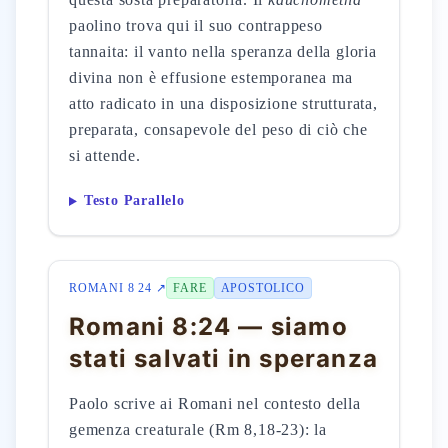
paolino trova qui il suo contrappeso
tannaita: il vanto nella speranza della gloria
divina non è effusione estemporanea ma
atto radicato in una disposizione strutturata,
preparata, consapevole del peso di ciò che
si attende.
Testo Parallelo
ROMANI 8 24 ↗
FARE
APOSTOLICO
Romani 8:24 — siamo
stati salvati in speranza
Paolo scrive ai Romani nel contesto della
gemenza creaturale (Rm 8,18-23): la