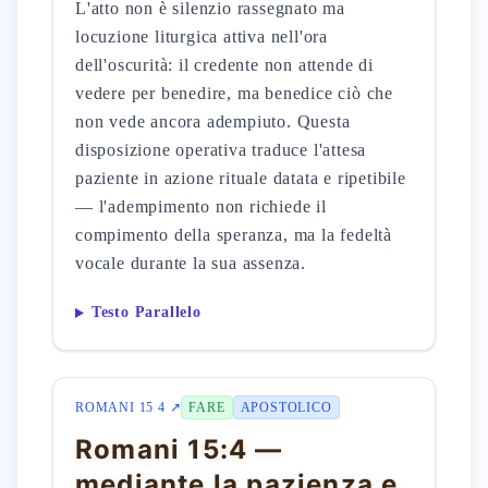
L'atto non è silenzio rassegnato ma
locuzione liturgica attiva nell'ora
dell'oscurità: il credente non attende di
vedere per benedire, ma benedice ciò che
non vede ancora adempiuto. Questa
disposizione operativa traduce l'attesa
paziente in azione rituale datata e ripetibile
— l'adempimento non richiede il
compimento della speranza, ma la fedeltà
vocale durante la sua assenza.
Testo Parallelo
ROMANI 15 4 ↗
FARE
APOSTOLICO
Romani 15:4 —
mediante la pazienza e