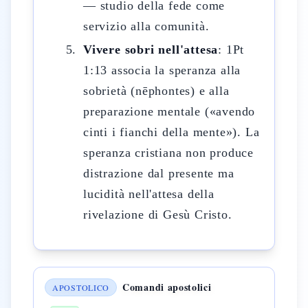
— studio della fede come
servizio alla comunità.
Vivere sobri nell'attesa
: 1Pt
1:13 associa la speranza alla
sobrietà (nēphontes) e alla
preparazione mentale («avendo
cinti i fianchi della mente»). La
speranza cristiana non produce
distrazione dal presente ma
lucidità nell'attesa della
rivelazione di Gesù Cristo.
Comandi apostolici
APOSTOLICO