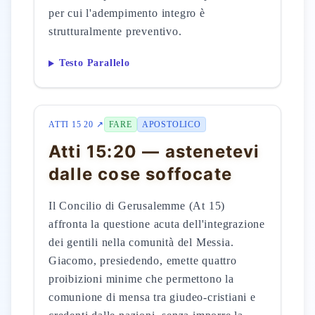
per cui l'adempimento integro è
strutturalmente preventivo.
Testo Parallelo
ATTI 15 20 ↗
FARE
APOSTOLICO
Atti 15:20 — astenetevi
dalle cose soffocate
Il Concilio di Gerusalemme (At 15)
affronta la questione acuta dell'integrazione
dei gentili nella comunità del Messia.
Giacomo, presiedendo, emette quattro
proibizioni minime che permettono la
comunione di mensa tra giudeo-cristiani e