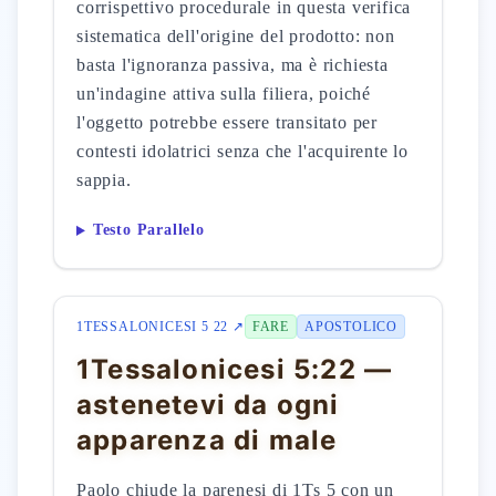
corrispettivo procedurale in questa verifica
sistematica dell'origine del prodotto: non
basta l'ignoranza passiva, ma è richiesta
un'indagine attiva sulla filiera, poiché
l'oggetto potrebbe essere transitato per
contesti idolatrici senza che l'acquirente lo
sappia.
Testo Parallelo
1TESSALONICESI 5 22 ↗
FARE
APOSTOLICO
1Tessalonicesi 5:22 —
astenetevi da ogni
apparenza di male
Paolo chiude la parenesi di 1Ts 5 con un