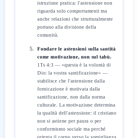
istruzione pratica: l'astensione non
riguarda solo comportamenti ma
anche relazioni che strutturalmente
portano alla divisione della
comunità.
Fondare le astensioni sulla santità
come motivazione, non sul tabù.
1Ts 4:3 — «questa è la volontà di
Dio: la vostra santificazione» —
stabilisce che l'astensione dalla
fornicazione è motivata dalla
santificazione, non dalla norma
culturale. La motivazione determina
la qualità dell'astensione: il cristiano
non si astiene per paura o per
conformismo sociale ma perché
orienta il corpo verso la somiglianza