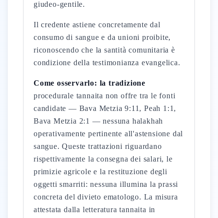
giudeo-gentile.
Il credente astiene concretamente dal
consumo di sangue e da unioni proibite,
riconoscendo che la santità comunitaria è
condizione della testimonianza evangelica.
Come osservarlo: la tradizione
procedurale tannaita non offre tra le fonti
candidate — Bava Metzia 9:11, Peah 1:1,
Bava Metzia 2:1 — nessuna halakhah
operativamente pertinente all'astensione dal
sangue. Queste trattazioni riguardano
rispettivamente la consegna dei salari, le
primizie agricole e la restituzione degli
oggetti smarriti: nessuna illumina la prassi
concreta del divieto ematologo. La misura
attestata dalla letteratura tannaita in