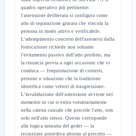
quadro operativo più pertinente:
l'astensione deliberata si configura come
atto di separazione giurata che vincola la
persona in modo attivo e verificabile.
L'adempimento concreto dell'astenersi dalla
fornicazione richiede non soltanto
l'evitamento passivo dell'atto proibito, ma
la rinuncia previa a ogni occasione che vi
conduca — frequentazione di contesti,
persone o situazioni che la tradizione
identifica come vettori di trasgressione.
L'invalidazione dell'astensione avviene nel
momento in cui si entra volontariamente
nella catena causale che precede l'atto, non
solo nell'atto stesso. Questo corrisponde
alla logica tannaita del geder — la
recinzione protettiva attorno al precetto —