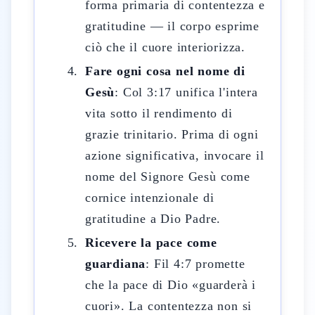
forma primaria di contentezza e
gratitudine — il corpo esprime
ciò che il cuore interiorizza.
Fare ogni cosa nel nome di
Gesù
: Col 3:17 unifica l'intera
vita sotto il rendimento di
grazie trinitario. Prima di ogni
azione significativa, invocare il
nome del Signore Gesù come
cornice intenzionale di
gratitudine a Dio Padre.
Ricevere la pace come
guardiana
: Fil 4:7 promette
che la pace di Dio «guarderà i
cuori». La contentezza non si