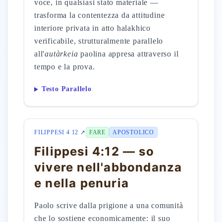
voce, in qualsiasi stato materiale —
trasforma la contentezza da attitudine
interiore privata in atto halakhico
verificabile, strutturalmente parallelo
all'
autàrkeia
paolina appresa attraverso il
tempo e la prova.
Testo Parallelo
FILIPPESI 4 12 ↗
FARE
APOSTOLICO
Filippesi 4:12 — so
vivere nell'abbondanza
e nella penuria
Paolo scrive dalla prigione a una comunità
che lo sostiene economicamente: il suo