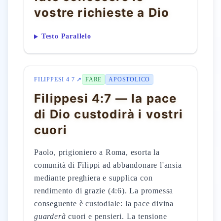
vostre richieste a Dio
Testo Parallelo
FILIPPESI 4 7 ↗
FARE
APOSTOLICO
Filippesi 4:7 — la pace
di Dio custodirà i vostri
cuori
Paolo, prigioniero a Roma, esorta la
comunità di Filippi ad abbandonare l'ansia
mediante preghiera e supplica con
rendimento di grazie (4:6). La promessa
conseguente è custodiale: la pace divina
guarderà
cuori e pensieri. La tensione