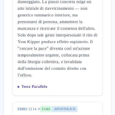
danneggiato. La prassi concreta esige un
atto iniziale di riavvicinamento — non
generico rammarico interiore, ma
presentarsi di persona, ammettere la
mancanza e ricercare il consenso dell'altro.
Solo dopo tale gesto interpersonale il rito di
Yom Kippur produce effetto espiatorio. Il
"cercare la pace" diventa così un'azione
temporalmente urgente, collocata prima
della liturgia collettiva, e invalidata
dall'omissione del contatto diretto con
l'offeso.
Testo Parallelo
EBREI 12 14 ↗
FARE
APOSTOLICO