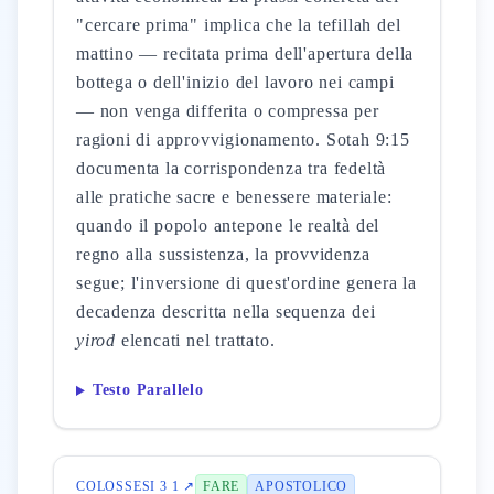
"cercare prima" implica che la tefillah del
mattino — recitata prima dell'apertura della
bottega o dell'inizio del lavoro nei campi
— non venga differita o compressa per
ragioni di approvvigionamento. Sotah 9:15
documenta la corrispondenza tra fedeltà
alle pratiche sacre e benessere materiale:
quando il popolo antepone le realtà del
regno alla sussistenza, la provvidenza
segue; l'inversione di quest'ordine genera la
decadenza descritta nella sequenza dei
yirod
elencati nel trattato.
Testo Parallelo
COLOSSESI 3 1 ↗
FARE
APOSTOLICO