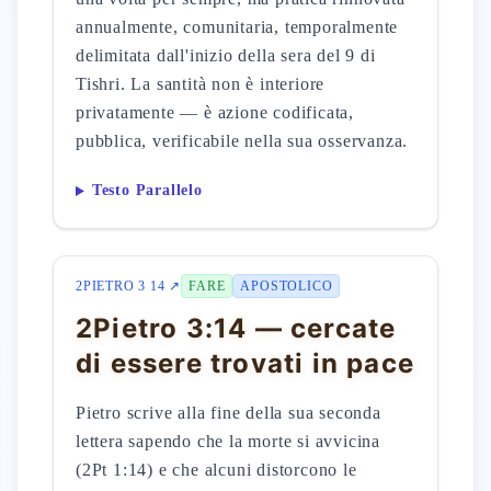
annualmente, comunitaria, temporalmente
delimitata dall'inizio della sera del 9 di
Tishri. La santità non è interiore
privatamente — è azione codificata,
pubblica, verificabile nella sua osservanza.
Testo Parallelo
2PIETRO 3 14 ↗
FARE
APOSTOLICO
2Pietro 3:14 — cercate
di essere trovati in pace
Pietro scrive alla fine della sua seconda
lettera sapendo che la morte si avvicina
(2Pt 1:14) e che alcuni distorcono le