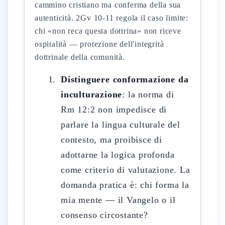
cammino cristiano ma conferma della sua
autenticità. 2Gv 10-11 regola il caso limite:
chi «non reca questa dottrina» non riceve
ospitalità — protezione dell'integrità
dottrinale della comunità.
Distinguere conformazione da
inculturazione
: la norma di
Rm 12:2 non impedisce di
parlare la lingua culturale del
contesto, ma proibisce di
adottarne la logica profonda
come criterio di valutazione. La
domanda pratica è: chi forma la
mia mente — il Vangelo o il
consenso circostante?