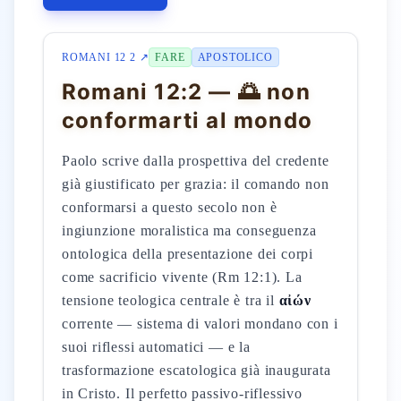
ROMANI 12 2 ↗
FARE
APOSTOLICO
Romani 12:2 — 🌅 non
conformarti al mondo
Paolo scrive dalla prospettiva del credente
già giustificato per grazia: il comando non
conformarsi a questo secolo non è
ingiunzione moralistica ma conseguenza
ontologica della presentazione dei corpi
come sacrificio vivente (Rm 12:1). La
tensione teologica centrale è tra il
αἰών
corrente — sistema di valori mondano con i
suoi riflessi automatici — e la
trasformazione escatologica già inaugurata
in Cristo. Il perfetto passivo-riflessivo