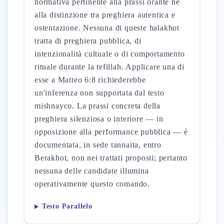
normativa pertinente alla prassi orante né
alla distinzione tra preghiera autentica e
ostentazione. Nessuna di queste halakhot
tratta di preghiera pubblica, di
intenzionalità cultuale o di comportamento
rituale durante la tefillah. Applicare una di
esse a Matteo 6:8 richiederebbe
un'inferenza non supportata dal testo
mishnayco. La prassi concreta della
preghiera silenziosa o interiore — in
opposizione alla performance pubblica — è
documentata, in sede tannaita, entro
Berakhot, non nei trattati proposti; pertanto
nessuna delle candidate illumina
operativamente questo comando.
Testo Parallelo