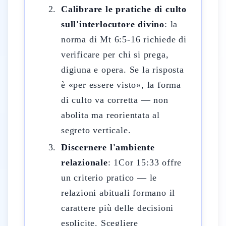
Calibrare le pratiche di culto
sull'interlocutore divino
: la
norma di Mt 6:5-16 richiede di
verificare per chi si prega,
digiuna e opera. Se la risposta
è «per essere visto», la forma
di culto va corretta — non
abolita ma reorientata al
segreto verticale.
Discernere l'ambiente
relazionale
: 1Cor 15:33 offre
un criterio pratico — le
relazioni abituali formano il
carattere più delle decisioni
esplicite. Scegliere