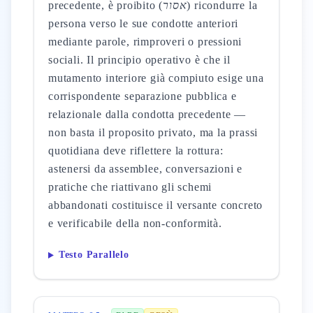
precedente, è proibito (
אסור
) ricondurre la
persona verso le sue condotte anteriori
mediante parole, rimproveri o pressioni
sociali. Il principio operativo è che il
mutamento interiore già compiuto esige una
corrispondente separazione pubblica e
relazionale dalla condotta precedente —
non basta il proposito privato, ma la prassi
quotidiana deve riflettere la rottura:
astenersi da assemblee, conversazioni e
pratiche che riattivano gli schemi
abbandonati costituisce il versante concreto
e verificabile della non-conformità.
Testo Parallelo