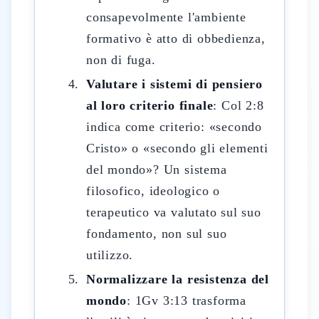
consapevolmente l'ambiente
formativo è atto di obbedienza,
non di fuga.
Valutare i sistemi di pensiero
al loro criterio finale
: Col 2:8
indica come criterio: «secondo
Cristo» o «secondo gli elementi
del mondo»? Un sistema
filosofico, ideologico o
terapeutico va valutato sul suo
fondamento, non sul suo
utilizzo.
Normalizzare la resistenza del
mondo
: 1Gv 3:13 trasforma