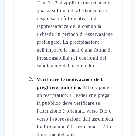
1Tm 5:22 si applica concretamente:
qualsiasi forma di affidamento di
responsabilità formativa o di
rappresentanza della comunità
richiede un periodo di osservazione
prolungato. La precipitazione
nell'imporre le mani è una forma di
irresponsabilità nei confronti del
candidato e della comunità.
Verificare le motivazioni della
preghiera pubblica.
Mt 6:5 pone
un test pratico: il leader che prega
in pubblico deve verificare se
l'attenzione è orientata verso Dio o
verso l'approvazione dell'assemblea.
La forma non è il problema — è la
direzione dell'atto.