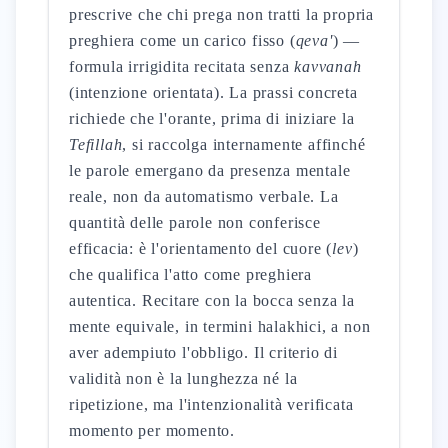
prescrive che chi prega non tratti la propria
preghiera come un carico fisso (
qeva'
) —
formula irrigidita recitata senza
kavvanah
(intenzione orientata). La prassi concreta
richiede che l'orante, prima di iniziare la
Tefillah
, si raccolga internamente affinché
le parole emergano da presenza mentale
reale, non da automatismo verbale. La
quantità delle parole non conferisce
efficacia: è l'orientamento del cuore (
lev
)
che qualifica l'atto come preghiera
autentica. Recitare con la bocca senza la
mente equivale, in termini halakhici, a non
aver adempiuto l'obbligo. Il criterio di
validità non è la lunghezza né la
ripetizione, ma l'intenzionalità verificata
momento per momento.