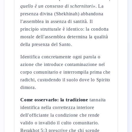
quello è un consesso di schernitori»
. La
presenza divina (Shekhinah) abbandona
l'assemblea in assenza di santità. Il
principio strutturale è identico: la condotta
morale dell'assemblea determina la qualità
della presenza del Santo.
Identifica concretamente ogni parola o
azione che introduce contaminazione nel
corpo comunitario e interrompila prima che
radichi, custodendo il suolo dove lo Spirito
dimora.
Come osservarlo: la tradizione
tannaita
identifica nella correttezza interiore
dell'officiante la condizione che rende
valido o invalido il culto comunitario.
Berakhot 5:3 prescrive che chi scende