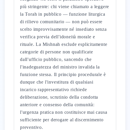
più stringente: chi viene chiamato a leggere
la Torah in pubblico — funzione liturgica
di rilievo comunitario — non può essere
scelto improvvisamente né insediato senza
verifica previa dell'idoneità morale e
rituale. La Mishnah esclude esplicitamente
categorie di persone non qualificate
dall'ufficio pubblico, sancendo che
l'inadeguatezza del ministro invalida la
funzione stessa. Il principio procedurale è
dunque che l'investitura di qualsiasi
incarico rappresentativo richiede
deliberazione, scrutinio della condotta
anteriore e consenso della comunità:
l'urgenza pratica non costituisce mai causa
sufficiente per derogare al discernimento
preventivo.