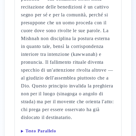
recitazione delle benedizioni è un cattivo
segno per sé e per la comunità, perché si
presuppone che un uomo proceda con il
cuore dove sono rivolte le sue parole. La
Mishnah non disciplina la postura esterna
in quanto tale, bensì la corrispondenza
interiore tra intenzione (kawwanah) e
pronuncia. Il fallimento rituale diventa
specchio di un'attenzione rivolta altrove —
al giudizio dell'assemblea piuttosto che a
Dio. Questo principio invalida la preghiera
non per il luogo (sinagoga o angolo di
strada) ma per il movente che orienta l'atto:
chi prega per essere osservato ha già
dislocato il destinatario.
Testo Parallelo