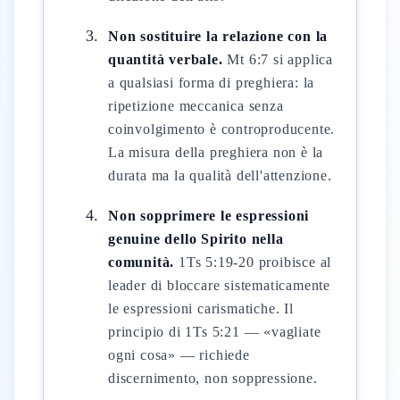
Non sostituire la relazione con la
quantità verbale.
Mt 6:7 si applica
a qualsiasi forma di preghiera: la
ripetizione meccanica senza
coinvolgimento è controproducente.
La misura della preghiera non è la
durata ma la qualità dell'attenzione.
Non sopprimere le espressioni
genuine dello Spirito nella
comunità.
1Ts 5:19-20 proibisce al
leader di bloccare sistematicamente
le espressioni carismatiche. Il
principio di 1Ts 5:21 — «vagliate
ogni cosa» — richiede
discernimento, non soppressione.