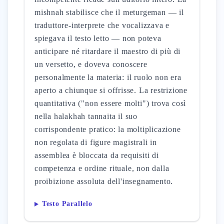
mishnah stabilisce che il meturgeman — il
traduttore-interprete che vocalizzava e
spiegava il testo letto — non poteva
anticipare né ritardare il maestro di più di
un versetto, e doveva conoscere
personalmente la materia: il ruolo non era
aperto a chiunque si offrisse. La restrizione
quantitativa ("non essere molti") trova così
nella halakhah tannaita il suo
corrispondente pratico: la moltiplicazione
non regolata di figure magistrali in
assemblea è bloccata da requisiti di
competenza e ordine rituale, non dalla
proibizione assoluta dell'insegnamento.
Testo Parallelo