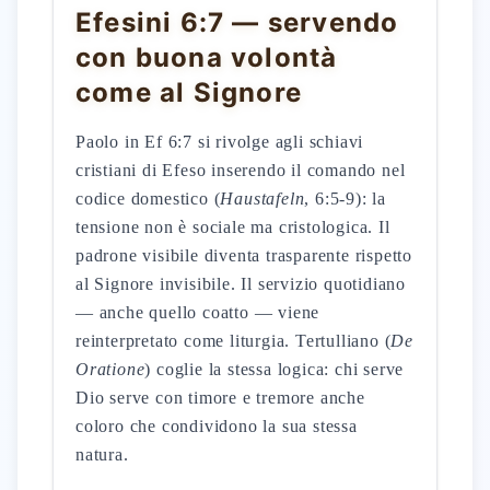
Efesini 6:7 — servendo
con buona volontà
come al Signore
Paolo in Ef 6:7 si rivolge agli schiavi
cristiani di Efeso inserendo il comando nel
codice domestico (
Haustafeln
, 6:5-9): la
tensione non è sociale ma cristologica. Il
padrone visibile diventa trasparente rispetto
al Signore invisibile. Il servizio quotidiano
— anche quello coatto — viene
reinterpretato come liturgia. Tertulliano (
De
Oratione
) coglie la stessa logica: chi serve
Dio serve con timore e tremore anche
coloro che condividono la sua stessa
natura.