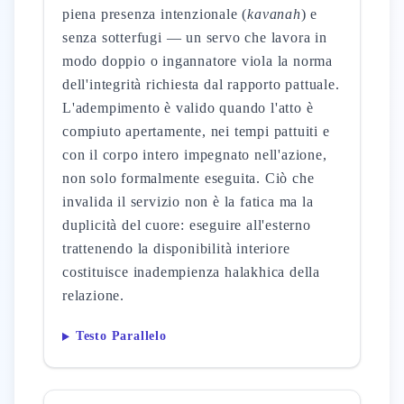
piena presenza intenzionale (
kavanah
) e
senza sotterfugi — un servo che lavora in
modo doppio o ingannatore viola la norma
dell'integrità richiesta dal rapporto pattuale.
L'adempimento è valido quando l'atto è
compiuto apertamente, nei tempi pattuiti e
con il corpo intero impegnato nell'azione,
non solo formalmente eseguita. Ciò che
invalida il servizio non è la fatica ma la
duplicità del cuore: eseguire all'esterno
trattenendo la disponibilità interiore
costituisce inadempienza halakhica della
relazione.
Testo Parallelo