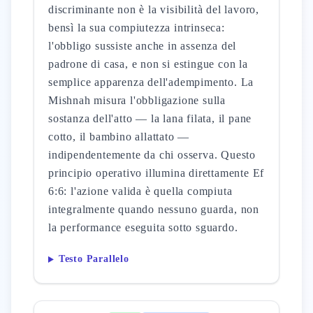
discriminante non è la visibilità del lavoro,
bensì la sua compiutezza intrinseca:
l'obbligo sussiste anche in assenza del
padrone di casa, e non si estingue con la
semplice apparenza dell'adempimento. La
Mishnah misura l'obbligazione sulla
sostanza dell'atto — la lana filata, il pane
cotto, il bambino allattato —
indipendentemente da chi osserva. Questo
principio operativo illumina direttamente Ef
6:6: l'azione valida è quella compiuta
integralmente quando nessuno guarda, non
la performance eseguita sotto sguardo.
Testo Parallelo