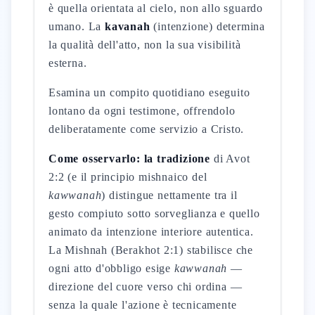
è quella orientata al cielo, non allo sguardo
umano. La
kavanah
(intenzione) determina
la qualità dell'atto, non la sua visibilità
esterna.
Esamina un compito quotidiano eseguito
lontano da ogni testimone, offrendolo
deliberatamente come servizio a Cristo.
Come osservarlo: la tradizione
di Avot
2:2 (e il principio mishnaico del
kawwanah
) distingue nettamente tra il
gesto compiuto sotto sorveglianza e quello
animato da intenzione interiore autentica.
La Mishnah (Berakhot 2:1) stabilisce che
ogni atto d'obbligo esige
kawwanah
—
direzione del cuore verso chi ordina —
senza la quale l'azione è tecnicamente