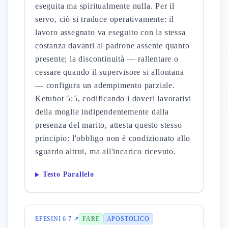
eseguita ma spiritualmente nulla. Per il
servo, ciò si traduce operativamente: il
lavoro assegnato va eseguito con la stessa
costanza davanti al padrone assente quanto
presente; la discontinuità — rallentare o
cessare quando il supervisore si allontana
— configura un adempimento parziale.
Ketubot 5:5, codificando i doveri lavorativi
della moglie indipendentemente dalla
presenza del marito, attesta questo stesso
principio: l'obbligo non è condizionato allo
sguardo altrui, ma all'incarico ricevuto.
Testo Parallelo
EFESINI 6 7 ↗
FARE
APOSTOLICO