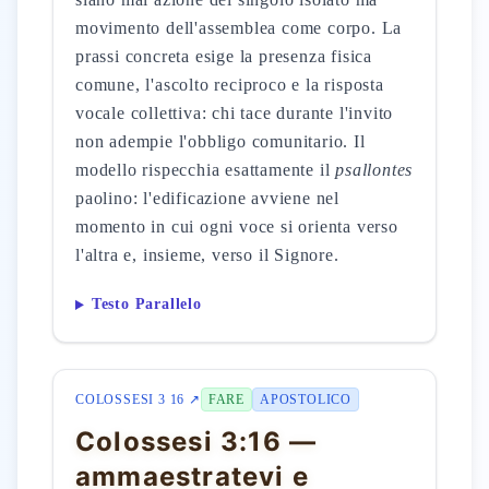
movimento dell'assemblea come corpo. La
prassi concreta esige la presenza fisica
comune, l'ascolto reciproco e la risposta
vocale collettiva: chi tace durante l'invito
non adempie l'obbligo comunitario. Il
modello rispecchia esattamente il
psallontes
paolino: l'edificazione avviene nel
momento in cui ogni voce si orienta verso
l'altra e, insieme, verso il Signore.
Testo Parallelo
COLOSSESI 3 16 ↗
FARE
APOSTOLICO
Colossesi 3:16 —
ammaestratevi e