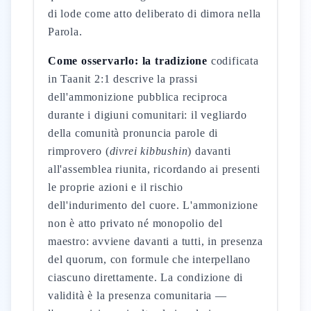
di lode come atto deliberato di dimora nella
Parola.
Come osservarlo: la tradizione
codificata
in Taanit 2:1 descrive la prassi
dell'ammonizione pubblica reciproca
durante i digiuni comunitari: il vegliardo
della comunità pronuncia parole di
rimprovero (
divrei kibbushin
) davanti
all'assemblea riunita, ricordando ai presenti
le proprie azioni e il rischio
dell'indurimento del cuore. L'ammonizione
non è atto privato né monopolio del
maestro: avviene davanti a tutti, in presenza
del quorum, con formule che interpellano
ciascuno direttamente. La condizione di
validità è la presenza comunitaria —