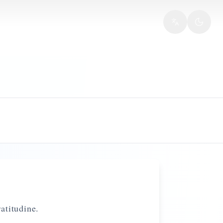
ratitudine.