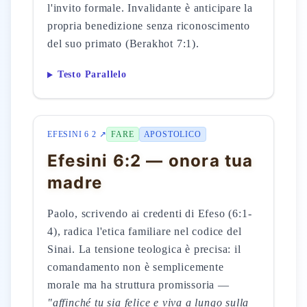
l'invito formale. Invalidante è anticipare la
propria benedizione senza riconoscimento
del suo primato (Berakhot 7:1).
Testo Parallelo
EFESINI 6 2 ↗
FARE
APOSTOLICO
Efesini 6:2 — onora tua
madre
Paolo, scrivendo ai credenti di Efeso (6:1-
4), radica l'etica familiare nel codice del
Sinai. La tensione teologica è precisa: il
comandamento non è semplicemente
morale ma ha struttura promissoria —
"affinché tu sia felice e viva a lungo sulla