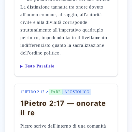
La distinzione tannaita tra onore dovuto
all'uomo comune, al saggio, all'autorità
civile e alla divinità corrisponde
strutturalmente all'imperativo quadruplo
petrinico, impedendo tanto il livellamento
indifferenziato quanto la sacralizzazione
dell'ordine politico.
Testo Parallelo
1PIETRO 2 17 ↗
FARE
APOSTOLICO
1Pietro 2:17 — onorate
il re
Pietro scrive dall'interno di una comunità