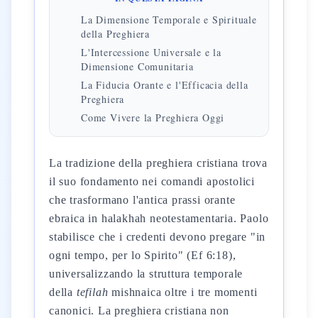
La Dimensione Temporale e Spirituale
della Preghiera
L'Intercessione Universale e la
Dimensione Comunitaria
La Fiducia Orante e l'Efficacia della
Preghiera
Come Vivere la Preghiera Oggi
La tradizione della preghiera cristiana trova
il suo fondamento nei comandi apostolici
che trasformano l'antica prassi orante
ebraica in halakhah neotestamentaria. Paolo
stabilisce che i credenti devono pregare "in
ogni tempo, per lo Spirito" (Ef 6:18),
universalizzando la struttura temporale
della
tefilah
mishnaica oltre i tre momenti
canonici. La preghiera cristiana non