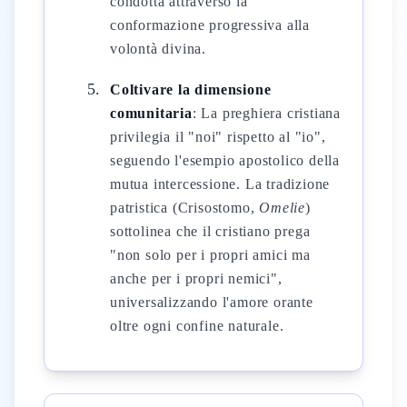
condotta attraverso la
conformazione progressiva alla
volontà divina.
Coltivare la dimensione
comunitaria
: La preghiera cristiana
privilegia il "noi" rispetto al "io",
seguendo l'esempio apostolico della
mutua intercessione. La tradizione
patristica (Crisostomo,
Omelie
)
sottolinea che il cristiano prega
"non solo per i propri amici ma
anche per i propri nemici",
universalizzando l'amore orante
oltre ogni confine naturale.