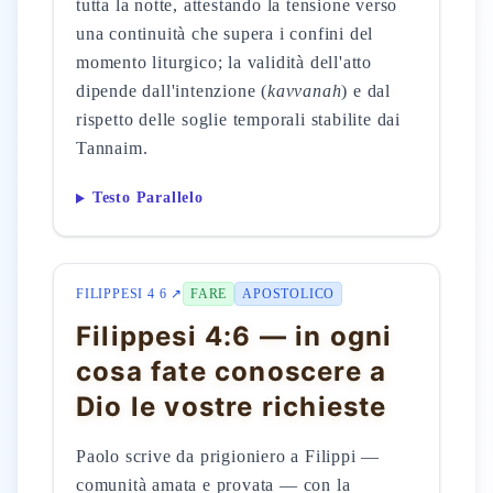
tutta la notte, attestando la tensione verso
una continuità che supera i confini del
momento liturgico; la validità dell'atto
dipende dall'intenzione (
kavvanah
) e dal
rispetto delle soglie temporali stabilite dai
Tannaim.
Testo Parallelo
FILIPPESI 4 6 ↗
FARE
APOSTOLICO
Filippesi 4:6 — in ogni
cosa fate conoscere a
Dio le vostre richieste
Paolo scrive da prigioniero a Filippi —
comunità amata e provata — con la