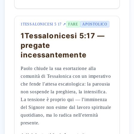
1TESSALONICESI 5 17 ↗
FARE
APOSTOLICO
1Tessalonicesi 5:17 —
pregate
incessantemente
Paolo chiude la sua esortazione alla
comunità di Tessalonica con un imperativo
che fende l'attesa escatologica: la parousia
non sospende la preghiera, la intensifica.
La tensione è proprio qui — l'imminenza
del Signore non esime dal lavoro spirituale
quotidiano, ma lo radica nell'eternità
presente.