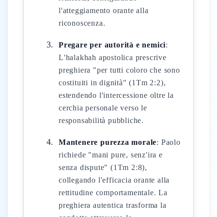
l'atteggiamento orante alla
riconoscenza.
Pregare per autorità e nemici
:
L'halakhah apostolica prescrive
preghiera "per tutti coloro che sono
costituiti in dignità" (1Tm 2:2),
estendendo l'intercessione oltre la
cerchia personale verso le
responsabilità pubbliche.
Mantenere purezza morale
: Paolo
richiede "mani pure, senz'ira e
senza dispute" (1Tm 2:8),
collegando l'efficacia orante alla
rettitudine comportamentale. La
preghiera autentica trasforma la