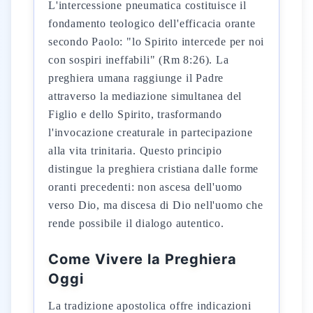
L'intercessione pneumatica costituisce il
fondamento teologico dell'efficacia orante
secondo Paolo: "lo Spirito intercede per noi
con sospiri ineffabili" (Rm 8:26). La
preghiera umana raggiunge il Padre
attraverso la mediazione simultanea del
Figlio e dello Spirito, trasformando
l'invocazione creaturale in partecipazione
alla vita trinitaria. Questo principio
distingue la preghiera cristiana dalle forme
oranti precedenti: non ascesa dell'uomo
verso Dio, ma discesa di Dio nell'uomo che
rende possibile il dialogo autentico.
Come Vivere la Preghiera
Oggi
La tradizione apostolica offre indicazioni