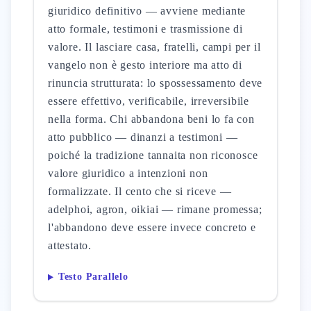
giuridico definitivo — avviene mediante
atto formale, testimoni e trasmissione di
valore. Il lasciare casa, fratelli, campi per il
vangelo non è gesto interiore ma atto di
rinuncia strutturata: lo spossessamento deve
essere effettivo, verificabile, irreversibile
nella forma. Chi abbandona beni lo fa con
atto pubblico — dinanzi a testimoni —
poiché la tradizione tannaita non riconosce
valore giuridico a intenzioni non
formalizzate. Il cento che si riceve —
adelphoi, agron, oikiai — rimane promessa;
l'abbandono deve essere invece concreto e
attestato.
Testo Parallelo