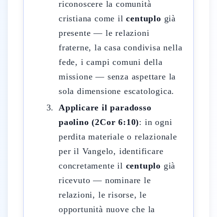
riconoscere la comunità
cristiana come il
centuplo
già
presente — le relazioni
fraterne, la casa condivisa nella
fede, i campi comuni della
missione — senza aspettare la
sola dimensione escatologica.
Applicare il paradosso
paolino (2Cor 6:10)
: in ogni
perdita materiale o relazionale
per il Vangelo, identificare
concretamente il
centuplo
già
ricevuto — nominare le
relazioni, le risorse, le
opportunità nuove che la