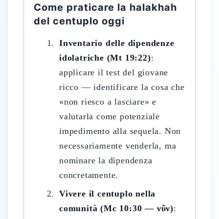
Come praticare la halakhah
del centuplo oggi
Inventario delle dipendenze
idolatriche (Mt 19:22)
:
applicare il test del giovane
ricco — identificare la cosa che
«non riesco a lasciare» e
valutarla come potenziale
impedimento alla sequela. Non
necessariamente venderla, ma
nominare la dipendenza
concretamente.
Vivere il centuplo nella
comunità (Mc 10:30 — νῦν)
: