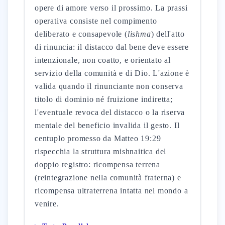
opere di amore verso il prossimo. La prassi
operativa consiste nel compimento
deliberato e consapevole (
lishma
) dell'atto
di rinuncia: il distacco dal bene deve essere
intenzionale, non coatto, e orientato al
servizio della comunità e di Dio. L'azione è
valida quando il rinunciante non conserva
titolo di dominio né fruizione indiretta;
l'eventuale revoca del distacco o la riserva
mentale del beneficio invalida il gesto. Il
centuplo promesso da Matteo 19:29
rispecchia la struttura mishnaitica del
doppio registro: ricompensa terrena
(reintegrazione nella comunità fraterna) e
ricompensa ultraterrena intatta nel mondo a
venire.