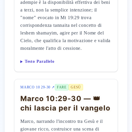
adempie è la disponibilità effettiva dei beni
a terzi, non la semplice intenzione; il
"nome" evocato in Mt 19:29 trova
corrispondenza tannaita nel concetto di
leshem shamayim, agire per il Nome del
Cielo, che qualifica la motivazione e valida
moralmente l'atto di cessione.
Testo Parallelo
MARCO 10 29-30 ↗
FARE
GESÙ
Marco 10:29-30 — 👑
chi lascia per il vangelo
Marco, narrando l'incontro tra Gesù e il
giovane ricco, costruisce una scena di