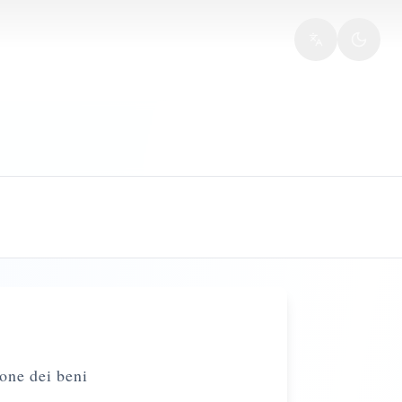
one dei beni