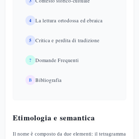
3
Contesto storico-cultuale
4
La lettura ortodossa ed ebraica
5
Critica e perdita di tradizione
?
Domande Frequenti
B
Bibliografia
Etimologia e semantica
Il nome è composto da due elementi: il tetragramma