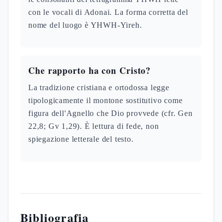
con le vocali di Adonai. La forma corretta del
nome del luogo è YHWH-Yireh.
Che rapporto ha con Cristo?
La tradizione cristiana e ortodossa legge
tipologicamente il montone sostitutivo come
figura dell'Agnello che Dio provvede (cfr. Gen
22,8; Gv 1,29). È lettura di fede, non
spiegazione letterale del testo.
Bibliografia